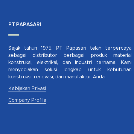
PT PAPASARI
Sejak tahun 1975, PT Papasari telah terpercaya
sebagai distributor berbagai produk material
konstruksi, elektrikal, dan industri ternama. Kami
menyediakan solusi lengkap untuk kebutuhan
konstruksi, renovasi, dan manufaktur Anda.
Kebijakan Privasi
Company Profile