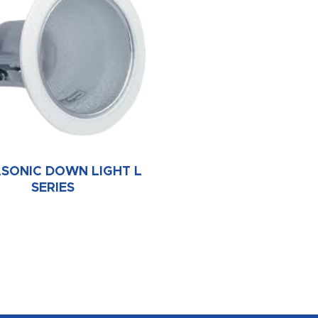
SONIC DOWN LIGHT L
SERIES