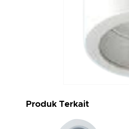
Produk Terkait