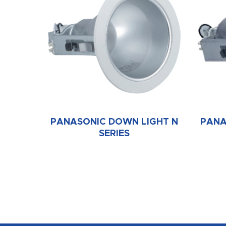
PANASONIC DOWN LIGHT N
PANA
SERIES