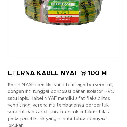
ETERNA KABEL NYAF @ 100 M
Kabel NYAF memiliki isi inti tembaga berserabut,
dengan inti tunggal berisolasi bahan isolator PVC
satu lapis. Kabel NYAF memiliki sifat fleksibilitas
yang tinggi karena inti tembaganya berbentuk
serabut dan kabel jenis ini cocok untuk instalasi
pada panel listrik yang membutuhkan banyak
lekukan.