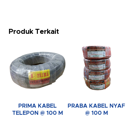
Produk Terkait
PRIMA KABEL
PRABA KABEL NYAF
TELEPON @ 100 M
@ 100 M