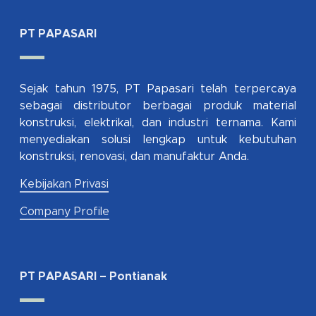
PT PAPASARI
Sejak tahun 1975, PT Papasari telah terpercaya
sebagai distributor berbagai produk material
konstruksi, elektrikal, dan industri ternama. Kami
menyediakan solusi lengkap untuk kebutuhan
konstruksi, renovasi, dan manufaktur Anda.
Kebijakan Privasi
Company Profile
PT PAPASARI – Pontianak