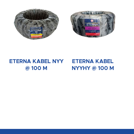
ETERNA KABEL NYY
ETERNA KABEL
@ 100 M
NYYHY @ 100 M