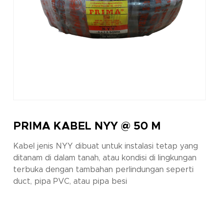
PRIMA KABEL NYY @ 50 M
Kabel jenis NYY dibuat untuk instalasi tetap yang
ditanam di dalam tanah, atau kondisi di lingkungan
terbuka dengan tambahan perlindungan seperti
duct, pipa PVC, atau pipa besi