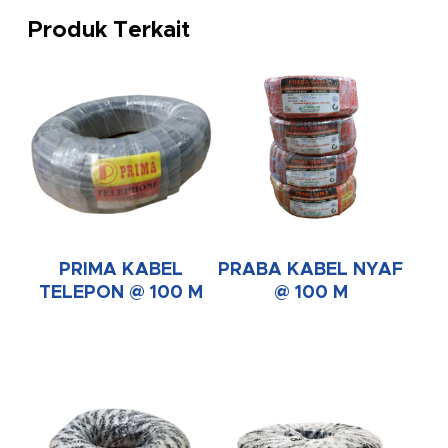
Produk Terkait
PRIMA KABEL
PRABA KABEL NYAF
TELEPON @ 100 M
@ 100 M