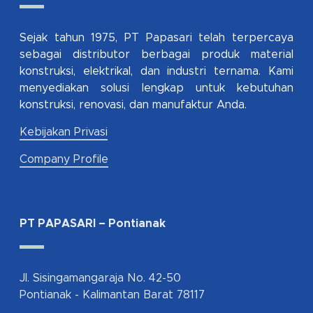
Sejak tahun 1975, PT Papasari telah terpercaya
sebagai distributor berbagai produk material
konstruksi, elektrikal, dan industri ternama. Kami
menyediakan solusi lengkap untuk kebutuhan
konstruksi, renovasi, dan manufaktur Anda.
Kebijakan Privasi
Company Profile
PT PAPASARI – Pontianak
Jl. Sisingamangaraja No. 42-50
Pontianak - Kalimantan Barat 78117