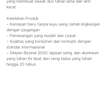
yang membuat kawat duri tahan lama dan anti
karat.
Kelebihan Produk
– Kemasan baru tanpa kayu yang ramah lingkungan
dengan pegangan
– Pemasangan yang mudah dan cepat
– Kualitas yang konsisten dan terbukti dengan
standar internasional
– Dilapisi Bezinal 2000, lapisan seng, dan aluminium
yang tahan 6x lipat dari seng biasa yang tahan
hingga 20 tahun.