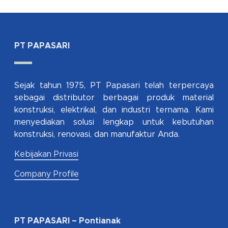
PT PAPASARI
Sejak tahun 1975, PT Papasari telah terpercaya
sebagai distributor berbagai produk material
konstruksi, elektrikal, dan industri ternama. Kami
menyediakan solusi lengkap untuk kebutuhan
konstruksi, renovasi, dan manufaktur Anda.
Kebijakan Privasi
Company Profile
PT PAPASARI – Pontianak