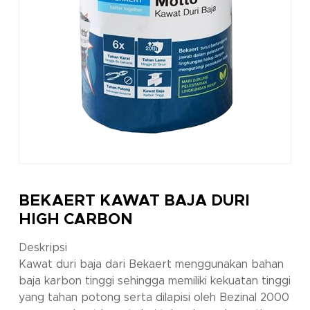
BEKAERT KAWAT BAJA DURI
HIGH CARBON
Deskripsi
Kawat duri baja dari Bekaert menggunakan bahan
baja karbon tinggi sehingga memiliki kekuatan tinggi
yang tahan potong serta dilapisi oleh Bezinal 2000