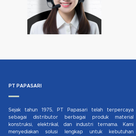
PT PAPASARI
Sejak tahun 1975, PT Papasari telah terpercaya
sebagai distributor berbagai produk material
konstruksi, elektrikal, dan industri ternama. Kami
menyediakan solusi lengkap untuk kebutuhan