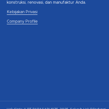
konstruksi, renovasi, dan manufaktur Anda.
Kebijakan Privasi
Company Profile