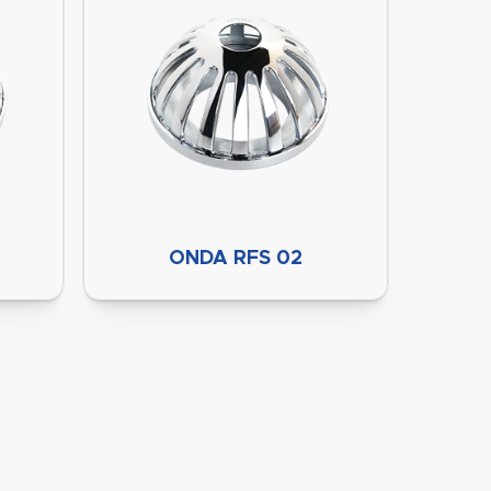
ONDA RFS 02