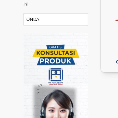
Ini
ONDA