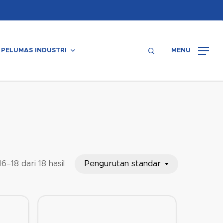
Menu
search
PELUMAS INDUSTRI
MENU
Pengurutan standar
6–18 dari 18 hasil