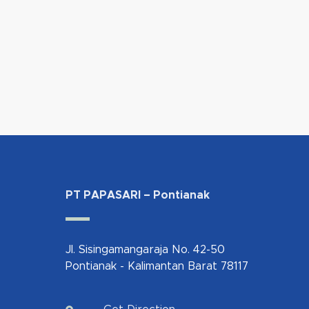
PT PAPASARI – Pontianak
Jl. Sisingamangaraja No. 42-50
Pontianak - Kalimantan Barat 78117