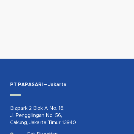
PT PAPASARI – Jakarta
Bizpark 2 Blok A No. 16,
Jl. Penggilingan No. 56,
Cakung, Jakarta Timur 13940