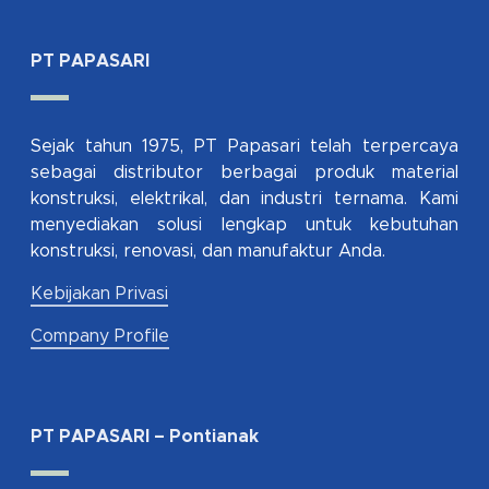
PT PAPASARI
Sejak tahun 1975, PT Papasari telah terpercaya
sebagai distributor berbagai produk material
konstruksi, elektrikal, dan industri ternama. Kami
menyediakan solusi lengkap untuk kebutuhan
konstruksi, renovasi, dan manufaktur Anda.
Kebijakan Privasi
Company Profile
PT PAPASARI – Pontianak