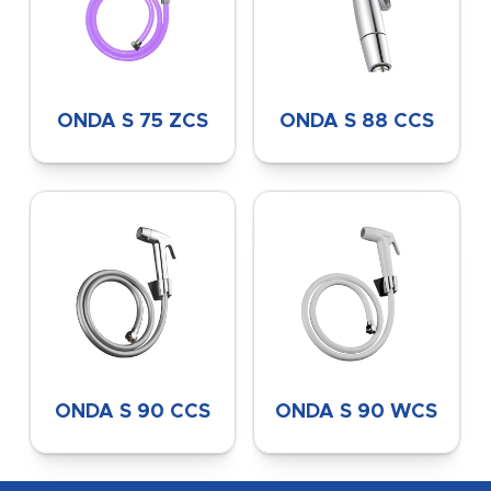
ONDA S 75 ZCS
ONDA S 88 CCS
ONDA S 90 CCS
ONDA S 90 WCS