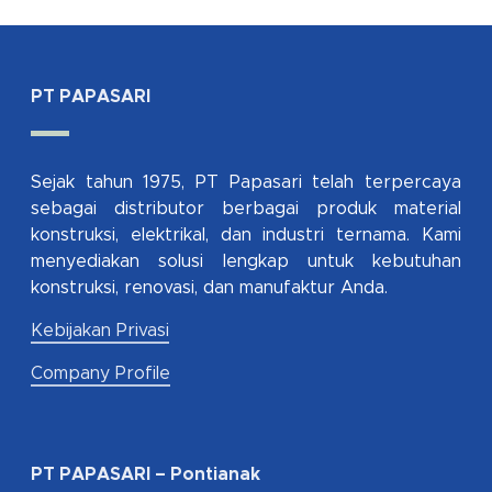
PT PAPASARI
Sejak tahun 1975, PT Papasari telah terpercaya
sebagai distributor berbagai produk material
konstruksi, elektrikal, dan industri ternama. Kami
menyediakan solusi lengkap untuk kebutuhan
konstruksi, renovasi, dan manufaktur Anda.
Kebijakan Privasi
Company Profile
PT PAPASARI – Pontianak