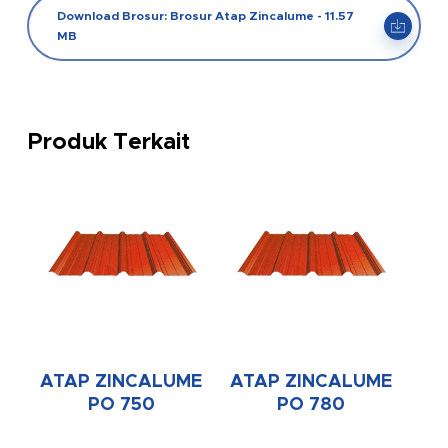
Download Brosur: Brosur Atap Zincalume - 11.57
MB
Produk Terkait
ATAP ZINCALUME
ATAP ZINCALUME
PO 750
PO 780