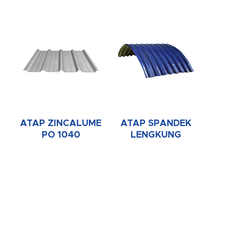
ATAP ZINCALUME
ATAP SPANDEK
PO 1040
LENGKUNG