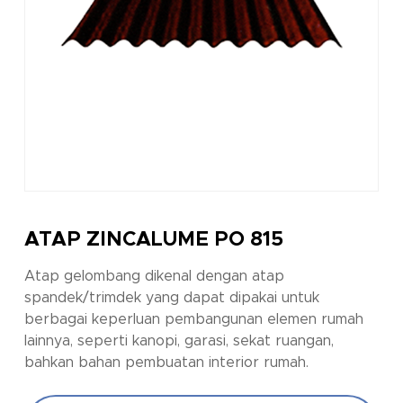
ATAP ZINCALUME PO 815
Atap gelombang dikenal dengan atap
spandek/trimdek yang dapat dipakai untuk
berbagai keperluan pembangunan elemen rumah
lainnya, seperti kanopi, garasi, sekat ruangan,
bahkan bahan pembuatan interior rumah.