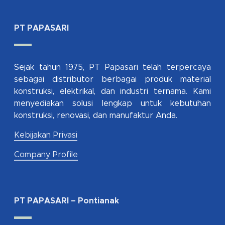
PT PAPASARI
Sejak tahun 1975, PT Papasari telah terpercaya
sebagai distributor berbagai produk material
konstruksi, elektrikal, dan industri ternama. Kami
menyediakan solusi lengkap untuk kebutuhan
konstruksi, renovasi, dan manufaktur Anda.
Kebijakan Privasi
Company Profile
PT PAPASARI – Pontianak