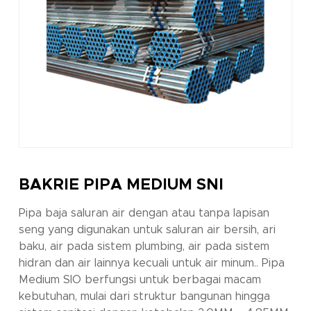
BAKRIE PIPA MEDIUM SNI
Pipa baja saluran air dengan atau tanpa lapisan
seng yang digunakan untuk saluran air bersih, ari
baku, air pada sistem plumbing, air pada sistem
hidran dan air lainnya kecuali untuk air minum.. Pipa
Medium SIO berfungsi untuk berbagai macam
kebutuhan, mulai dari struktur bangunan hingga