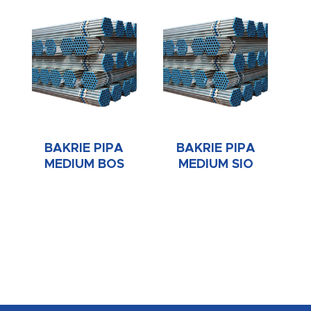
BAKRIE PIPA
BAKRIE PIPA
MEDIUM BOS
MEDIUM SIO