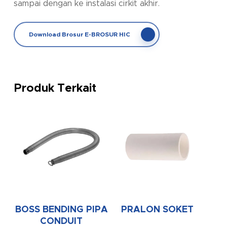
sampai dengan ke instalasi cirkit akhir.
Download Brosur E-BROSUR HIC
Produk Terkait
BOSS BENDING PIPA
PRALON SOKET
CONDUIT