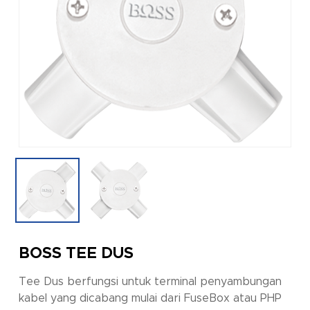
BOSS TEE DUS
Tee Dus berfungsi untuk terminal penyambungan
kabel yang dicabang mulai dari FuseBox atau PHP