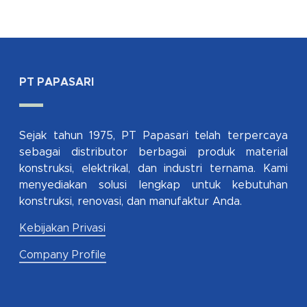
PT PAPASARI
Sejak tahun 1975, PT Papasari telah terpercaya
sebagai distributor berbagai produk material
konstruksi, elektrikal, dan industri ternama. Kami
menyediakan solusi lengkap untuk kebutuhan
konstruksi, renovasi, dan manufaktur Anda.
Kebijakan Privasi
Company Profile