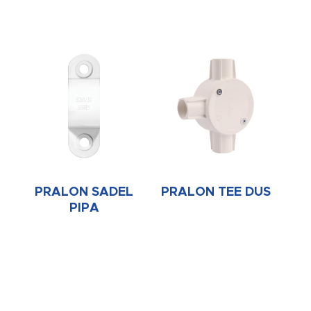
PRALON SADEL
PRALON TEE DUS
PIPA