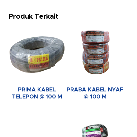
Produk Terkait
PRIMA KABEL
PRABA KABEL NYAF
TELEPON @ 100 M
@ 100 M