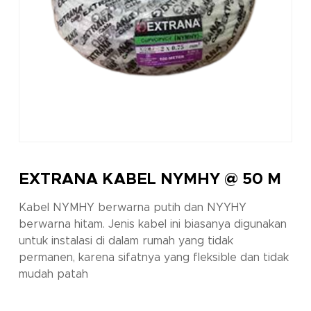
EXTRANA KABEL NYMHY @ 50 M
Kabel NYMHY berwarna putih dan NYYHY
berwarna hitam. Jenis kabel ini biasanya digunakan
untuk instalasi di dalam rumah yang tidak
permanen, karena sifatnya yang fleksible dan tidak
mudah patah