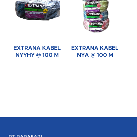
EXTRANA KABEL
EXTRANA KABEL
NYYHY @ 100 M
NYA @ 100 M