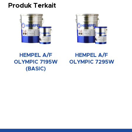
Produk Terkait
HEMPEL A/F
HEMPEL A/F
OLYMPIC 7195W
OLYMPIC 7295W
(BASIC)