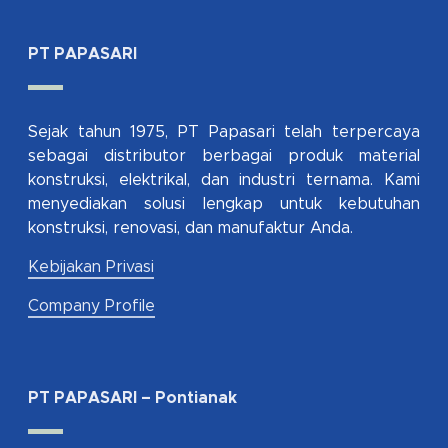
PT PAPASARI
Sejak tahun 1975, PT Papasari telah terpercaya
sebagai distributor berbagai produk material
konstruksi, elektrikal, dan industri ternama. Kami
menyediakan solusi lengkap untuk kebutuhan
konstruksi, renovasi, dan manufaktur Anda.
Kebijakan Privasi
Company Profile
PT PAPASARI – Pontianak