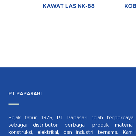
KAWAT LAS NK-88
KOB
PT PAPASARI
Sejak tahun 1975, PT Papasari telah terpercaya
sebagai distributor berbagai produk material
konstruksi, elektrikal, dan industri ternama. Kami