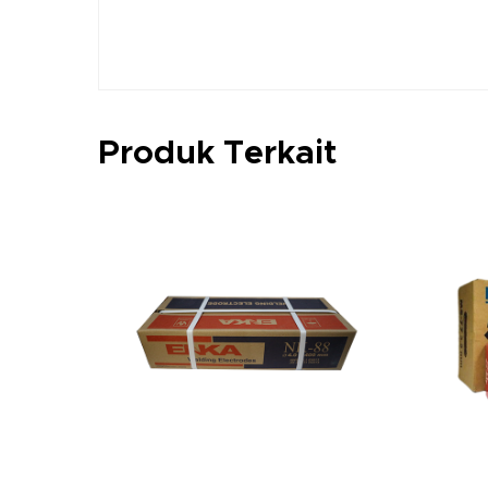
Produk Terkait