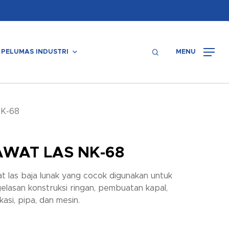
Menu
search
PELUMAS INDUSTRI
MENU
K-68
WAT LAS NK-68
t las baja lunak yang cocok digunakan untuk
elasan konstruksi ringan, pembuatan kapal,
kasi, pipa, dan mesin.