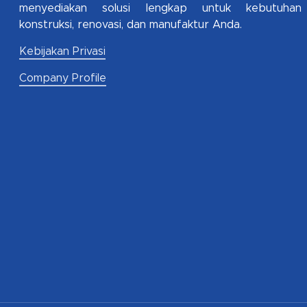
menyediakan solusi lengkap untuk kebutuhan
konstruksi, renovasi, dan manufaktur Anda.
Kebijakan Privasi
Company Profile