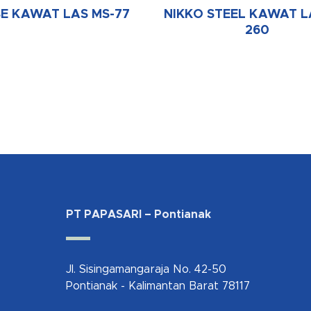
E KAWAT LAS MS-77
NIKKO STEEL KAWAT L
260
PT PAPASARI – Pontianak
Jl. Sisingamangaraja No. 42-50
Pontianak - Kalimantan Barat 78117