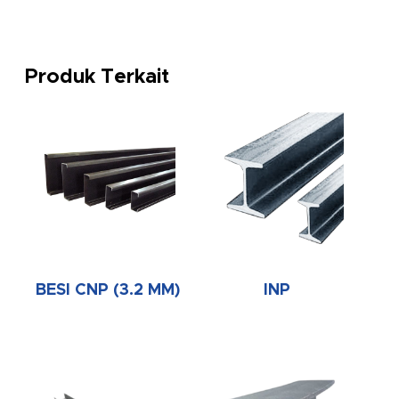
Produk Terkait
BESI CNP (3.2 MM)
INP