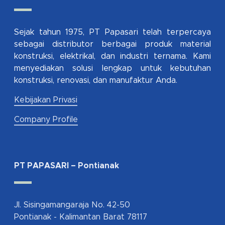
Sejak tahun 1975, PT Papasari telah terpercaya
sebagai distributor berbagai produk material
konstruksi, elektrikal, dan industri ternama. Kami
menyediakan solusi lengkap untuk kebutuhan
konstruksi, renovasi, dan manufaktur Anda.
Kebijakan Privasi
Company Profile
PT PAPASARI – Pontianak
Jl. Sisingamangaraja No. 42-50
Pontianak - Kalimantan Barat 78117