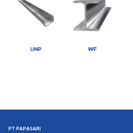
UNP
WF
PT PAPASARI