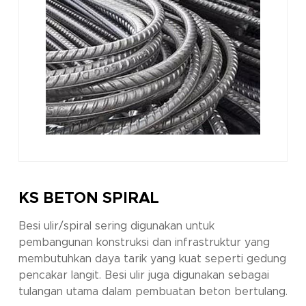
KS BETON SPIRAL
Besi ulir/spiral sering digunakan untuk
pembangunan konstruksi dan infrastruktur yang
membutuhkan daya tarik yang kuat seperti gedung
pencakar langit. Besi ulir juga digunakan sebagai
tulangan utama dalam pembuatan beton bertulang.