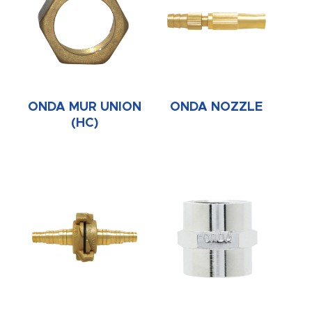
ONDA MUR UNION
ONDA NOZZLE
(HC)