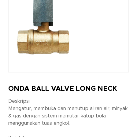
ONDA BALL VALVE LONG NECK
Deskripsi
Mengatur, membuka dan menutup aliran air, minyak
& gas dengan sistem memutar katup bola
menggunakan tuas engkol.