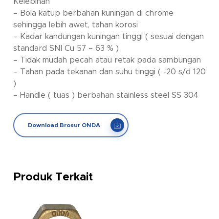
Kelebihan
– Bola katup berbahan kuningan di chrome
sehingga lebih awet, tahan korosi
– Kadar kandungan kuningan tinggi ( sesuai dengan
standard SNI Cu 57 – 63 % )
– Tidak mudah pecah atau retak pada sambungan
– Tahan pada tekanan dan suhu tinggi ( -20 s/d 120
)
– Handle ( tuas ) berbahan stainless steel SS 304
Download Brosur ONDA
Produk Terkait