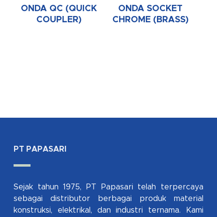
ONDA QC (QUICK
ONDA SOCKET
COUPLER)
CHROME (BRASS)
PT PAPASARI
Sejak tahun 1975, PT Papasari telah terpercaya
sebagai distributor berbagai produk material
konstruksi, elektrikal, dan industri ternama. Kami