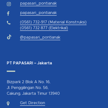
papasari_pontianak
papasari_pontianak
(0561) 732-917 (Material Konstruksi)
(0561) 732 877 (Elektrikal)
@papasari_pontianak
PT PAPASARI – Jakarta
Bizpark 2 Blok A No. 16,
Jl. Penggilingan No. 56,
Cakung, Jakarta Timur 13940
Get Direction