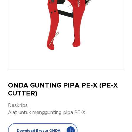
ONDA GUNTING PIPA PE-X (PE-X
CUTTER)
Deskripsi
Alat untuk menggunting pipa PE-X
Download Brosur ONDA