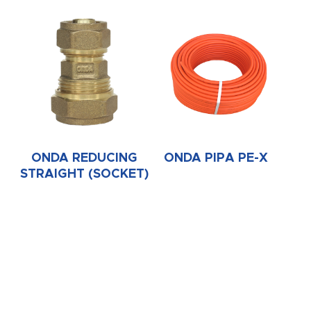
ONDA REDUCING
ONDA PIPA PE-X
STRAIGHT (SOCKET)