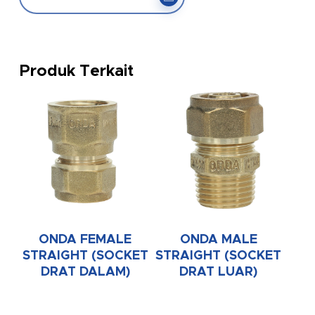
Produk Terkait
ONDA FEMALE
ONDA MALE
STRAIGHT (SOCKET
STRAIGHT (SOCKET
DRAT DALAM)
DRAT LUAR)