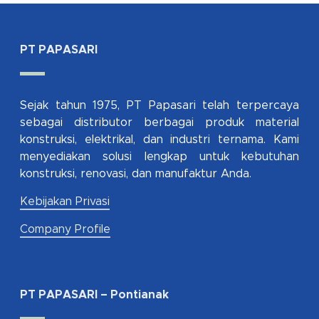
PT PAPASARI
Sejak tahun 1975, PT Papasari telah terpercaya
sebagai distributor berbagai produk material
konstruksi, elektrikal, dan industri ternama. Kami
menyediakan solusi lengkap untuk kebutuhan
konstruksi, renovasi, dan manufaktur Anda.
Kebijakan Privasi
Company Profile
PT PAPASARI – Pontianak