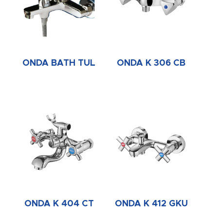
ONDA BATH TUL
ONDA K 306 CB
ONDA K 404 CT
ONDA K 412 GKU