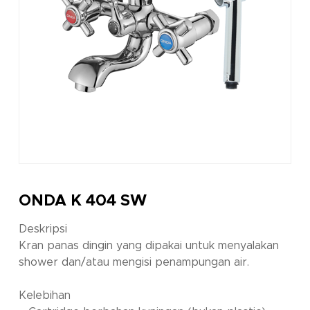
ONDA K 404 SW
Deskripsi
Kran panas dingin yang dipakai untuk menyalakan
shower dan/atau mengisi penampungan air.
Kelebihan