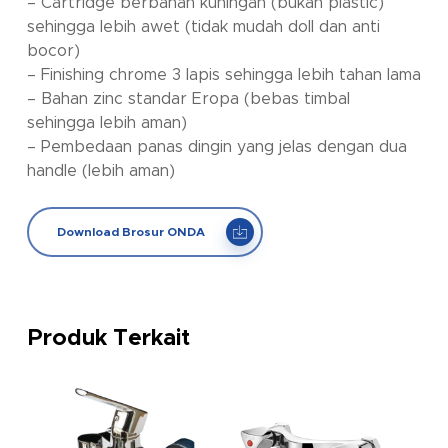
– Cartridge berbahan kuningan (bukan plastic)
sehingga lebih awet (tidak mudah doll dan anti
bocor)
– Finishing chrome 3 lapis sehingga lebih tahan lama
– Bahan zinc standar Eropa (bebas timbal
sehingga lebih aman)
– Pembedaan panas dingin yang jelas dengan dua
handle (lebih aman)
Download Brosur ONDA
Produk Terkait