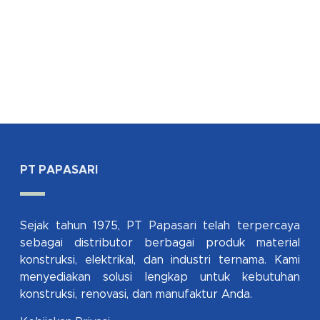
PT PAPASARI
Sejak tahun 1975, PT Papasari telah terpercaya
sebagai distributor berbagai produk material
konstruksi, elektrikal, dan industri ternama. Kami
menyediakan solusi lengkap untuk kebutuhan
konstruksi, renovasi, dan manufaktur Anda.