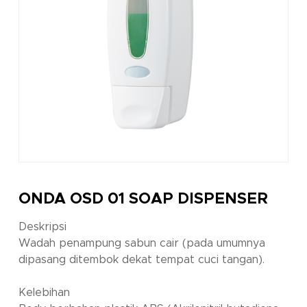
ONDA OSD 01 SOAP DISPENSER
Deskripsi
Wadah penampung sabun cair (pada umumnya
dipasang ditembok dekat tempat cuci tangan).
Kelebihan