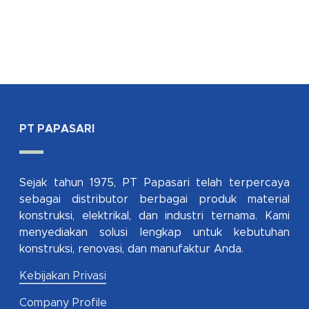
PT PAPASARI
Sejak tahun 1975, PT Papasari telah terpercaya
sebagai distributor berbagai produk material
konstruksi, elektrikal, dan industri ternama. Kami
menyediakan solusi lengkap untuk kebutuhan
konstruksi, renovasi, dan manufaktur Anda.
Kebijakan Privasi
Company Profile