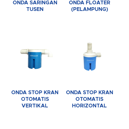
ONDA SARINGAN
ONDA FLOATER
TUSEN
(PELAMPUNG)
ONDA STOP KRAN
ONDA STOP KRAN
OTOMATIS
OTOMATIS
VERTIKAL
HORIZONTAL