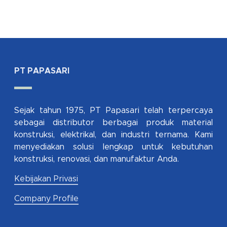
PT PAPASARI
Sejak tahun 1975, PT Papasari telah terpercaya
sebagai distributor berbagai produk material
konstruksi, elektrikal, dan industri ternama. Kami
menyediakan solusi lengkap untuk kebutuhan
konstruksi, renovasi, dan manufaktur Anda.
Kebijakan Privasi
Company Profile