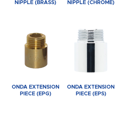
NIPPLE (BRASS)
NIPPLE (CHROME)
ONDA EXTENSION
ONDA EXTENSION
PIECE (EPG)
PIECE (EPS)