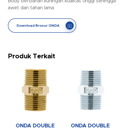
Body berbahan kuningan kualitas tinggi sehingga
awet dan tahan lama
Download Brosur ONDA
Produk Terkait
ONDA DOUBLE
ONDA DOUBLE