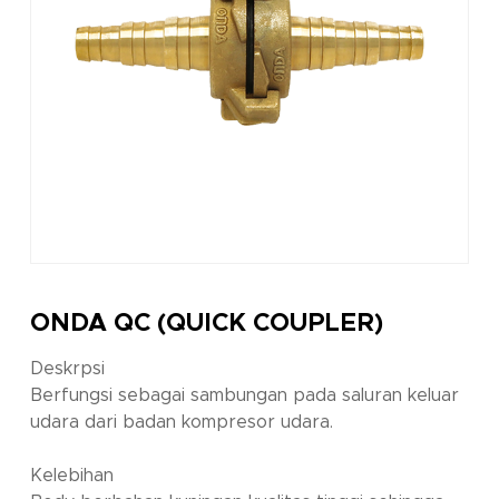
ONDA QC (QUICK COUPLER)
Deskrpsi
Berfungsi sebagai sambungan pada saluran keluar
udara dari badan kompresor udara.
Kelebihan