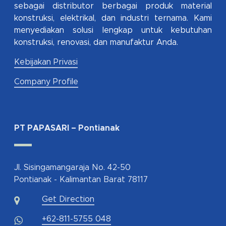
sebagai distributor berbagai produk material
konstruksi, elektrikal, dan industri ternama. Kami
menyediakan solusi lengkap untuk kebutuhan
konstruksi, renovasi, dan manufaktur Anda.
Kebijakan Privasi
Company Profile
PT PAPASARI – Pontianak
Jl. Sisingamangaraja No. 42-50
Pontianak - Kalimantan Barat 78117
Get Direction
+62-811-5755 048