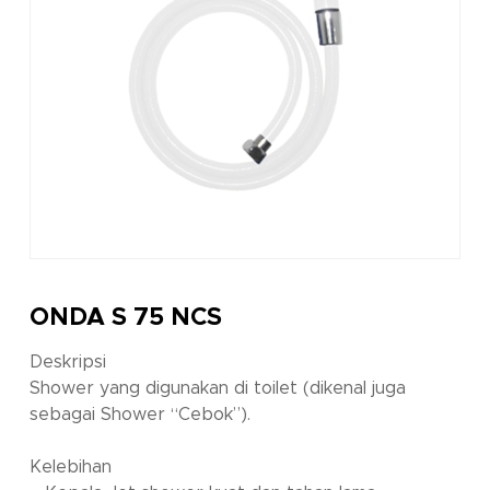
ONDA S 75 NCS
Deskripsi
Shower yang digunakan di toilet (dikenal juga
sebagai Shower “Cebok”).
Kelebihan