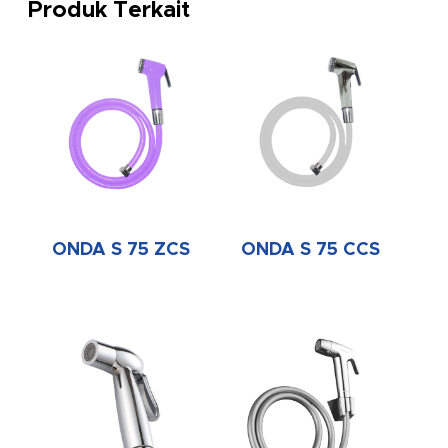
Produk Terkait
ONDA S 75 ZCS
ONDA S 75 CCS