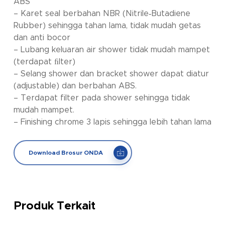
ABS
– Karet seal berbahan NBR (Nitrile‐Butadiene
Rubber) sehingga tahan lama, tidak mudah getas
dan anti bocor
– Lubang keluaran air shower tidak mudah mampet
(terdapat ﬁlter)
– Selang shower dan bracket shower dapat diatur
(adjustable) dan berbahan ABS.
– Terdapat filter pada shower sehingga tidak
mudah mampet.
– Finishing chrome 3 lapis sehingga lebih tahan lama
Download Brosur ONDA
Produk Terkait