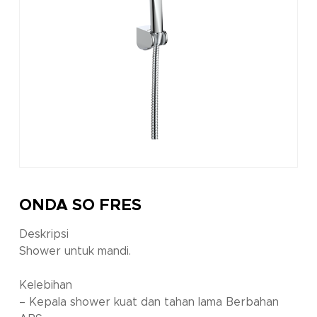
ONDA SO FRES
Deskripsi
Shower untuk mandi.
Kelebihan
– Kepala shower kuat dan tahan lama Berbahan