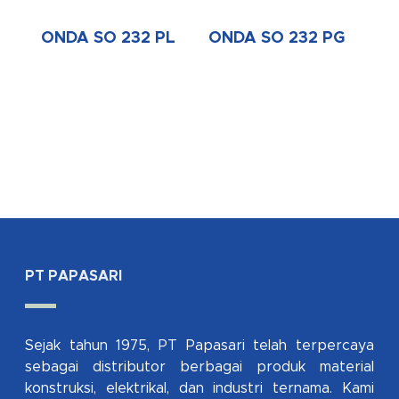
ONDA SO 232 PL
ONDA SO 232 PG
PT PAPASARI
Sejak tahun 1975, PT Papasari telah terpercaya
sebagai distributor berbagai produk material
konstruksi, elektrikal, dan industri ternama. Kami