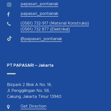
papasari_pontianak
papasari_pontianak
(0561) 732-917 (Material Konstruksi)
(0561) 732 877 (Elektrikal)
@papasari_pontianak
PT PAPASARI – Jakarta
Bizpark 2 Blok A No. 16,
Jl. Penggilingan No. 56,
Cakung, Jakarta Timur 13940
Get Direction