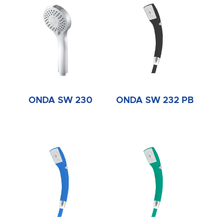
ONDA SW 230
ONDA SW 232 PB