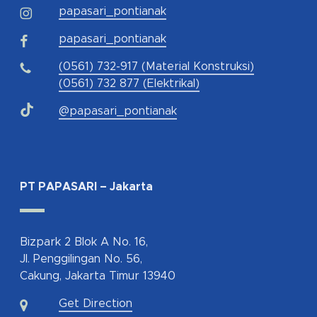
papasari_pontianak
papasari_pontianak
(0561) 732-917 (Material Konstruksi)
(0561) 732 877 (Elektrikal)
@papasari_pontianak
PT PAPASARI – Jakarta
Bizpark 2 Blok A No. 16,
Jl. Penggilingan No. 56,
Cakung, Jakarta Timur 13940
Get Direction