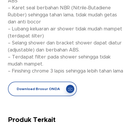
ABS
– Karet seal berbahan NBR (Nitrile‐Butadiene
Rubber) sehingga tahan lama, tidak mudah getas
dan anti bocor
– Lubang keluaran air shower tidak mudah mampet
(terdapat ﬁlter)
– Selang shower dan bracket shower dapat diatur
(adjustable) dan berbahan ABS.
– Terdapat filter pada shower sehingga tidak
mudah mampet.
– Finishing chrome 3 lapis sehingga lebih tahan lama
Download Brosur ONDA
Produk Terkait