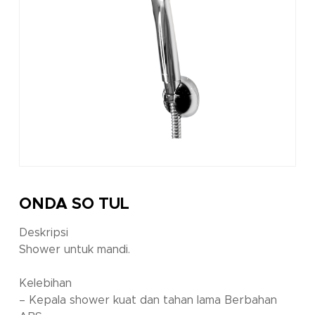
ONDA SO TUL
Deskripsi
Shower untuk mandi.
Kelebihan
– Kepala shower kuat dan tahan lama Berbahan