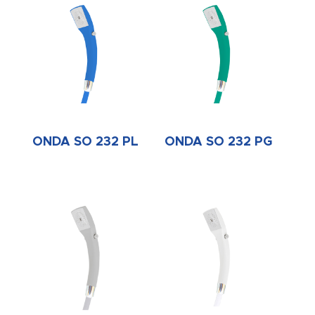
ONDA SO 232 PL
ONDA SO 232 PG