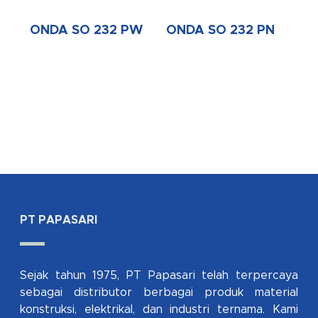
ONDA SO 232 PW
ONDA SO 232 PN
PT PAPASARI
Sejak tahun 1975, PT Papasari telah terpercaya
sebagai distributor berbagai produk material
konstruksi, elektrikal, dan industri ternama. Kami