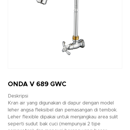
ONDA V 689 GWC
Deskripsi
Kran air yang digunakan di dapur dengan model
leher angsa fleksibel dan pemasangan di tembok.
Leher flexible dipakai untuk menjangkau area sulit
seperti sudut bak cuci (mempunyai 2 tipe