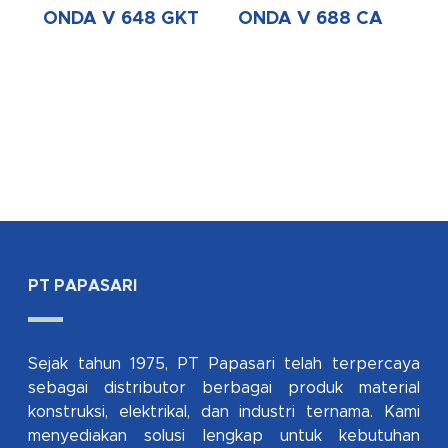
ONDA V 648 GKT
ONDA V 688 CA
PT PAPASARI
Sejak tahun 1975, PT Papasari telah terpercaya
sebagai distributor berbagai produk material
konstruksi, elektrikal, dan industri ternama. Kami
menyediakan solusi lengkap untuk kebutuhan