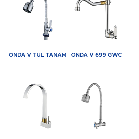
ONDA V TUL TANAM
ONDA V 699 GWC