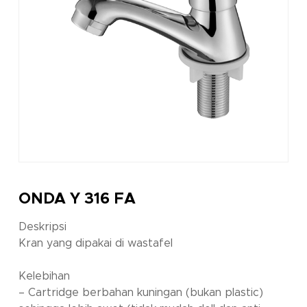
ONDA Y 316 FA
Deskripsi
Kran yang dipakai di wastafel
Kelebihan
– Cartridge berbahan kuningan (bukan plastic)