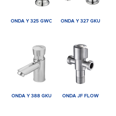
ONDA Y 325 GWC
ONDA Y 327 GKU
ONDA Y 388 GKU
ONDA JF FLOW