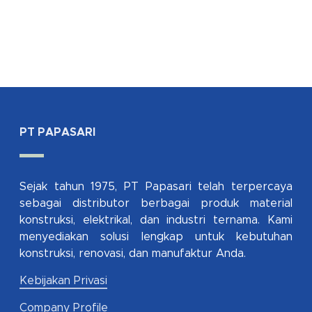
PT PAPASARI
Sejak tahun 1975, PT Papasari telah terpercaya
sebagai distributor berbagai produk material
konstruksi, elektrikal, dan industri ternama. Kami
menyediakan solusi lengkap untuk kebutuhan
konstruksi, renovasi, dan manufaktur Anda.
Kebijakan Privasi
Company Profile