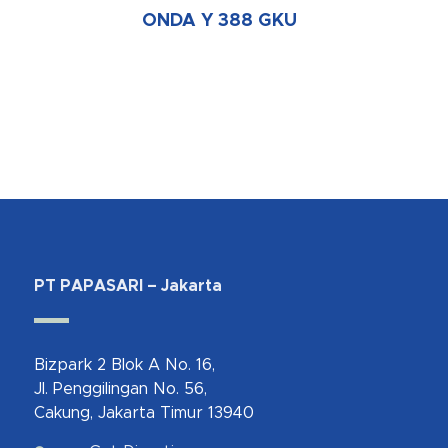
ONDA Y 388 GKU
PT PAPASARI – Jakarta
Bizpark 2 Blok A No. 16,
Jl. Penggilingan No. 56,
Cakung, Jakarta Timur 13940