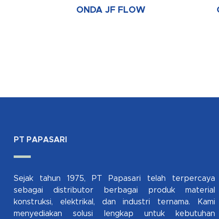
ONDA JF FLOW
PT PAPASARI
Sejak tahun 1975, PT Papasari telah terpercaya
sebagai distributor berbagai produk material
konstruksi, elektrikal, dan industri ternama. Kami
menyediakan solusi lengkap untuk kebutuhan