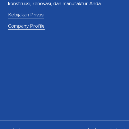
konstruksi, renovasi, dan manufaktur Anda.
Kebijakan Privasi
Company Profile