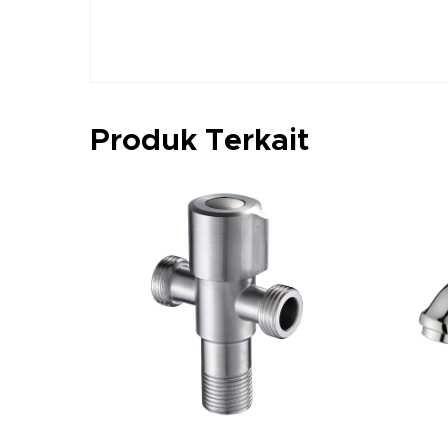
Produk Terkait