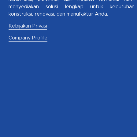
menyediakan solusi lengkap untuk kebutuhan
konstruksi, renovasi, dan manufaktur Anda.
Kebijakan Privasi
Company Profile