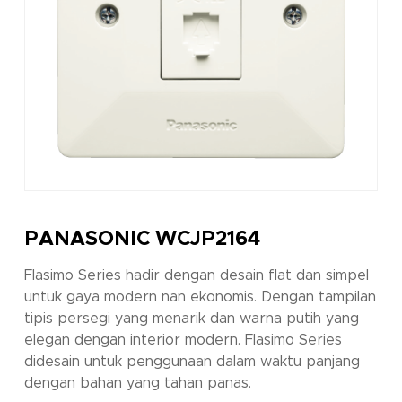
PANASONIC WCJP2164
Flasimo Series hadir dengan desain flat dan simpel
untuk gaya modern nan ekonomis. Dengan tampilan
tipis persegi yang menarik dan warna putih yang
elegan dengan interior modern. Flasimo Series
didesain untuk penggunaan dalam waktu panjang
dengan bahan yang tahan panas.