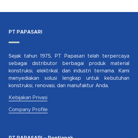
PT PAPASARI
Sejak tahun 1975, PT Papasari telah terpercaya
sebagai distributor berbagai produk material
konstruksi, elektrikal, dan industri ternama. Kami
menyediakan solusi lengkap untuk kebutuhan
konstruksi, renovasi, dan manufaktur Anda.
Kebijakan Privasi
Company Profile