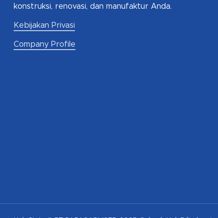
konstruksi, renovasi, dan manufaktur Anda.
Kebijakan Privasi
Company Profile