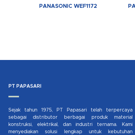
PANASONIC WEF1172
P
PT PAPASARI
Sejak tahun 1975, PT Papasari telah terpercaya
sebagai distributor berbagai produk material
konstruksi, elektrikal, dan industri ternama. Kami
menyediakan solusi lengkap untuk kebutuhan