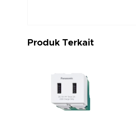
Produk Terkait