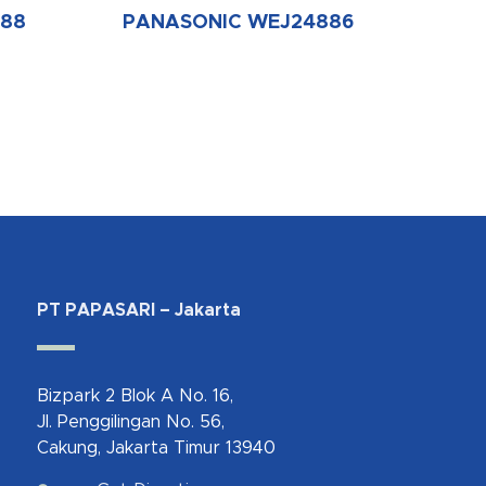
488
PANASONIC WEJ24886
PT PAPASARI – Jakarta
Bizpark 2 Blok A No. 16,
Jl. Penggilingan No. 56,
Cakung, Jakarta Timur 13940