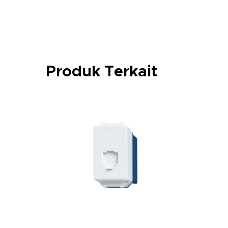
Produk Terkait