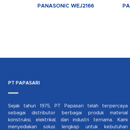
PANASONIC WEJ2166
PA
PT PAPASARI
Sejak tahun 1975, PT Papasari telah terpercaya
sebagai distributor berbagai produk material
konstruksi, elektrikal, dan industri ternama. Kami
menyediakan solusi lengkap untuk kebutuhan