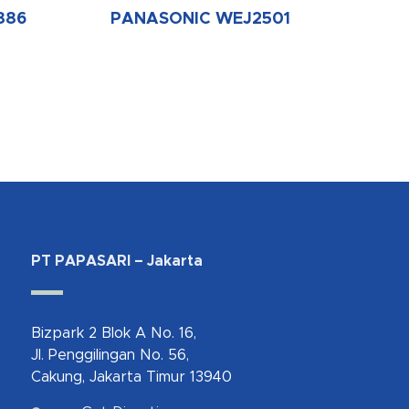
886
PANASONIC WEJ2501
PT PAPASARI – Jakarta
Bizpark 2 Blok A No. 16,
Jl. Penggilingan No. 56,
Cakung, Jakarta Timur 13940