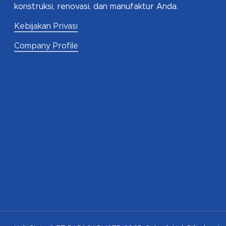
konstruksi, renovasi, dan manufaktur Anda.
Kebijakan Privasi
Company Profile