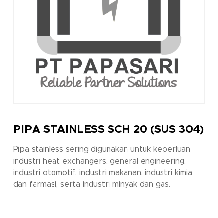
PIPA STAINLESS SCH 20 (SUS 304)
Pipa stainless sering digunakan untuk keperluan
industri heat exchangers, general engineering,
industri otomotif, industri makanan, industri kimia
dan farmasi, serta industri minyak dan gas.