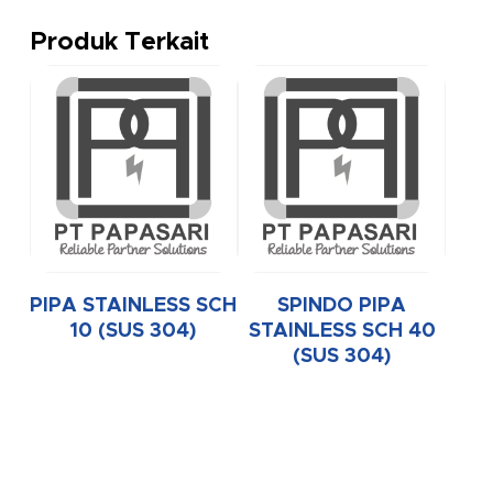
Produk Terkait
PIPA STAINLESS SCH
SPINDO PIPA
10 (SUS 304)
STAINLESS SCH 40
(SUS 304)