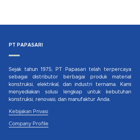
PT PAPASARI
Sejak tahun 1975, PT Papasari telah terpercaya
sebagai distributor berbagai produk material
konstruksi, elektrikal, dan industri ternama. Kami
menyediakan solusi lengkap untuk kebutuhan
konstruksi, renovasi, dan manufaktur Anda.
Kebijakan Privasi
Company Profile