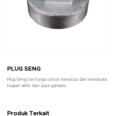
PLUG SENG
Plug Seng berfungsi untuk menutup dan membuka
bagian akhir dari pipa galvanis.
Produk Terkait