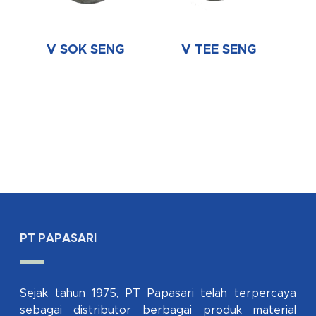
V SOK SENG
V TEE SENG
PT PAPASARI
Sejak tahun 1975, PT Papasari telah terpercaya
sebagai distributor berbagai produk material