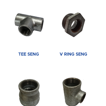
TEE SENG
V RING SENG