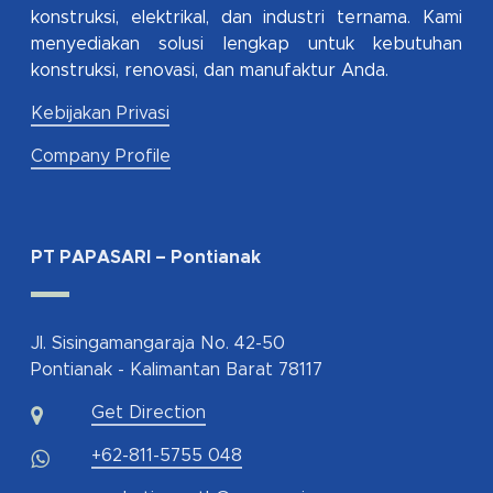
konstruksi, elektrikal, dan industri ternama. Kami
menyediakan solusi lengkap untuk kebutuhan
konstruksi, renovasi, dan manufaktur Anda.
Kebijakan Privasi
Company Profile
PT PAPASARI – Pontianak
Jl. Sisingamangaraja No. 42-50
Pontianak - Kalimantan Barat 78117
Get Direction
+62-811-5755 048