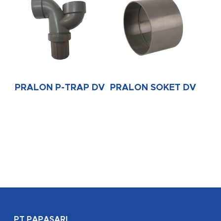
PRALON P-TRAP DV
PRALON SOKET DV
PT PAPASARI