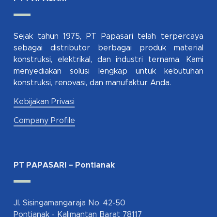
Sejak tahun 1975, PT Papasari telah terpercaya
sebagai distributor berbagai produk material
konstruksi, elektrikal, dan industri ternama. Kami
menyediakan solusi lengkap untuk kebutuhan
konstruksi, renovasi, dan manufaktur Anda.
Kebijakan Privasi
Company Profile
PT PAPASARI – Pontianak
Jl. Sisingamangaraja No. 42-50
Pontianak - Kalimantan Barat 78117