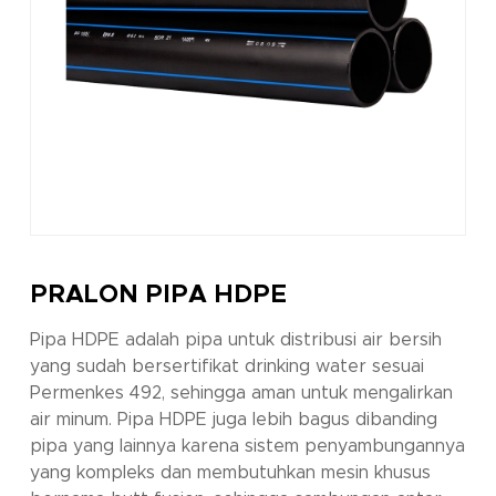
PRALON PIPA HDPE
Pipa HDPE adalah pipa untuk distribusi air bersih
yang sudah bersertifikat drinking water sesuai
Permenkes 492, sehingga aman untuk mengalirkan
air minum. Pipa HDPE juga lebih bagus dibanding
pipa yang lainnya karena sistem penyambungannya
yang kompleks dan membutuhkan mesin khusus