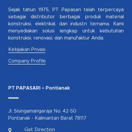
Sejak tahun 1975, PT Papasari telah terpercaya
sebagai distributor berbagai produk material
konstruksi, elektrikal, dan industri ternama. Kami
menyediakan solusi lengkap untuk kebutuhan
konstruksi, renovasi, dan manufaktur Anda.
Kebijakan Privasi
Company Profile
PT PAPASARI – Pontianak
Jl. Sisingamangaraja No. 42-50
Pontianak - Kalimantan Barat 78117
Get Direction