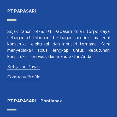
PT PAPASARI
Sejak tahun 1975, PT Papasari telah terpercaya
sebagai distributor berbagai produk material
konstruksi, elektrikal, dan industri ternama. Kami
menyediakan solusi lengkap untuk kebutuhan
konstruksi, renovasi, dan manufaktur Anda.
Kebijakan Privasi
Company Profile
PT PAPASARI – Pontianak