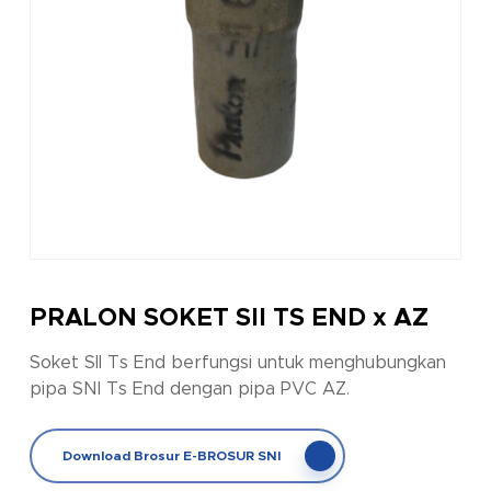
PRALON SOKET SII TS END x AZ
Soket SII Ts End berfungsi untuk menghubungkan
pipa SNI Ts End dengan pipa PVC AZ.
Download Brosur E-BROSUR SNI