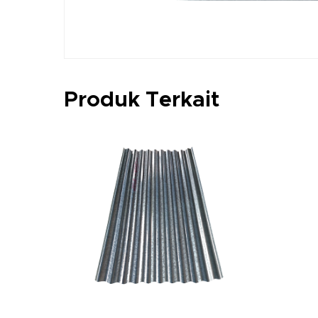
Produk Terkait