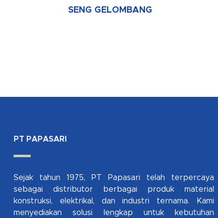
SENG GELOMBANG
PT PAPASARI
Sejak tahun 1975, PT Papasari telah terpercaya
sebagai distributor berbagai produk material
konstruksi, elektrikal, dan industri ternama. Kami
menyediakan solusi lengkap untuk kebutuhan