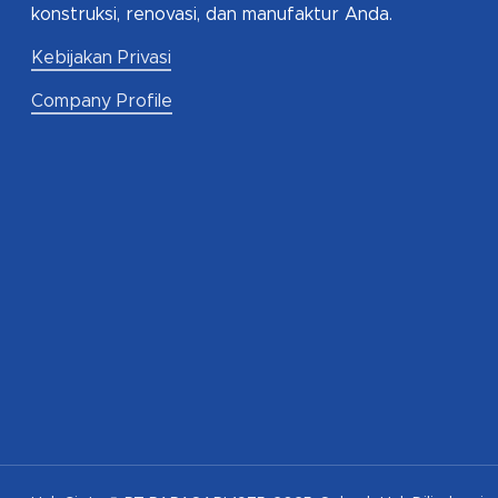
konstruksi, renovasi, dan manufaktur Anda.
Kebijakan Privasi
Company Profile