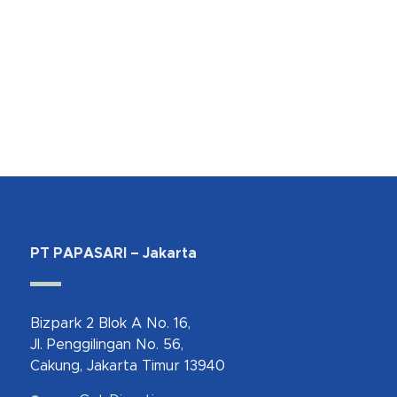
PT PAPASARI – Jakarta
Bizpark 2 Blok A No. 16,
Jl. Penggilingan No. 56,
Cakung, Jakarta Timur 13940