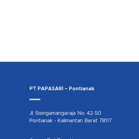
PT PAPASARI – Pontianak
Jl. Sisingamangaraja No. 42-50
Pontianak - Kalimantan Barat 78117