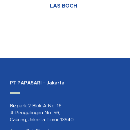
LAS BOCH
PT PAPASARI – Jakarta
Bizpark 2 Blok A No. 16,
Jl. Penggilingan No. 56,
Cakung, Jakarta Timur 13940