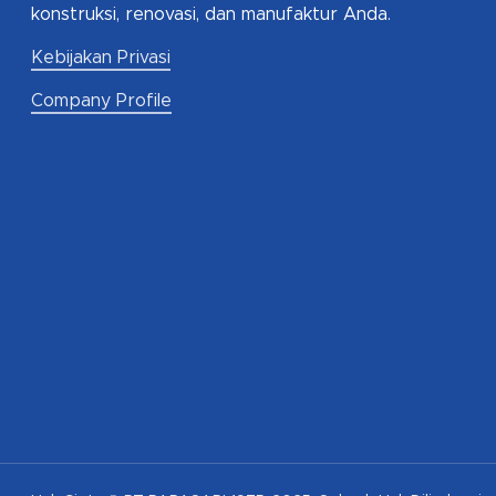
konstruksi, renovasi, dan manufaktur Anda.
Kebijakan Privasi
Company Profile