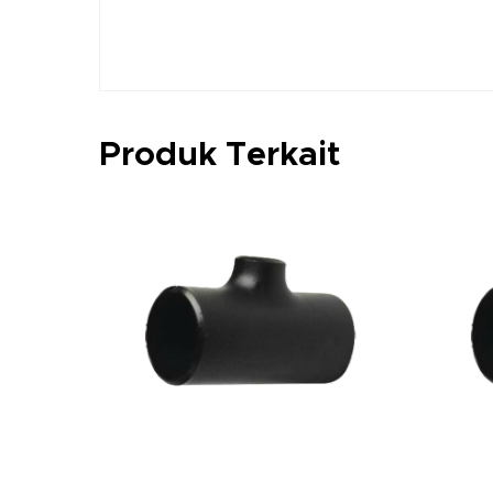
Produk Terkait