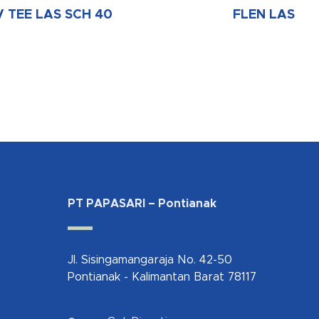
V TEE LAS SCH 40
FLEN LAS
PT PAPASARI – Pontianak
Jl. Sisingamangaraja No. 42-50
Pontianak - Kalimantan Barat 78117