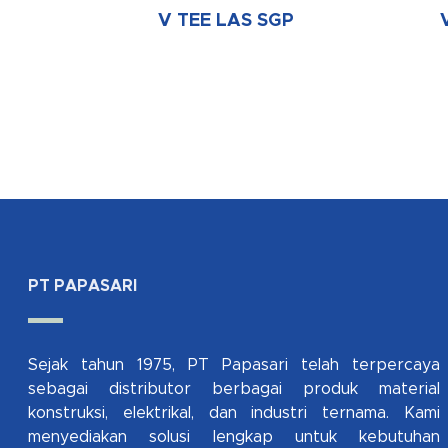
V TEE LAS SGP
PT PAPASARI
Sejak tahun 1975, PT Papasari telah terpercaya
sebagai distributor berbagai produk material
konstruksi, elektrikal, dan industri ternama. Kami
menyediakan solusi lengkap untuk kebutuhan