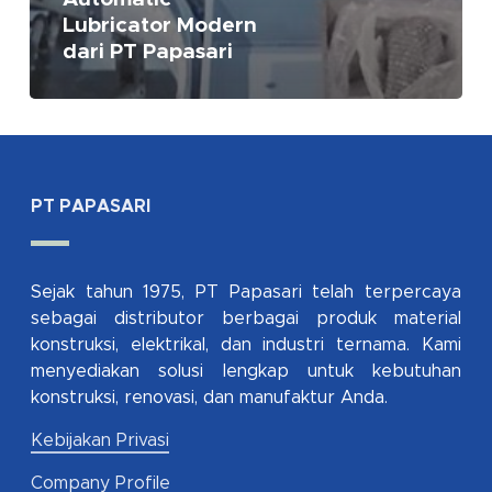
Lubricator Modern
dari PT Papasari
PT PAPASARI
Sejak tahun 1975, PT Papasari telah terpercaya
sebagai distributor berbagai produk material
konstruksi, elektrikal, dan industri ternama. Kami
menyediakan solusi lengkap untuk kebutuhan
konstruksi, renovasi, dan manufaktur Anda.
Kebijakan Privasi
Company Profile