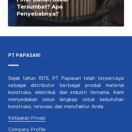
Tersumbat? Apa
Penyebabnya?
PT PAPASARI
Sejak tahun 1975, PT Papasari telah terpercaya
sebagai distributor berbagai produk material
konstruksi, elektrikal, dan industri ternama. Kami
menyediakan solusi lengkap untuk kebutuhan
konstruksi, renovasi, dan manufaktur Anda.
Kebijakan Privasi
Company Profile