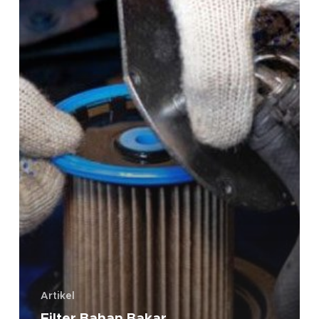
Artikel
Filter Bahan Bakar