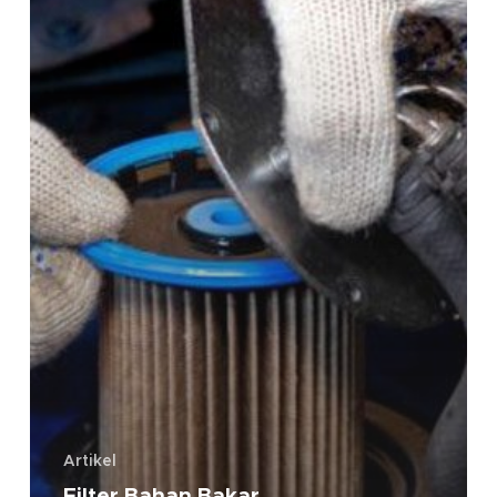
Artikel
Filter Bahan Bakar