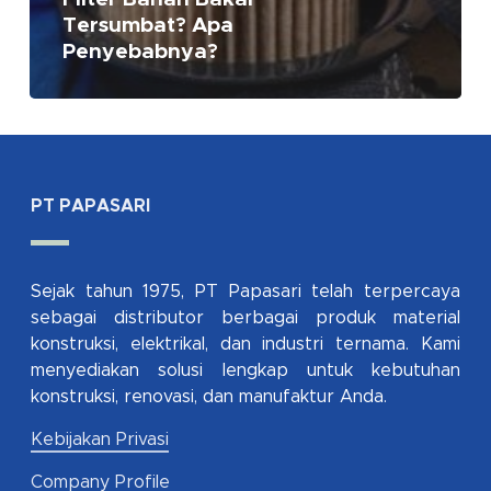
Tersumbat? Apa
Penyebabnya?
PT PAPASARI
Sejak tahun 1975, PT Papasari telah terpercaya
sebagai distributor berbagai produk material
konstruksi, elektrikal, dan industri ternama. Kami
menyediakan solusi lengkap untuk kebutuhan
konstruksi, renovasi, dan manufaktur Anda.
Kebijakan Privasi
Company Profile