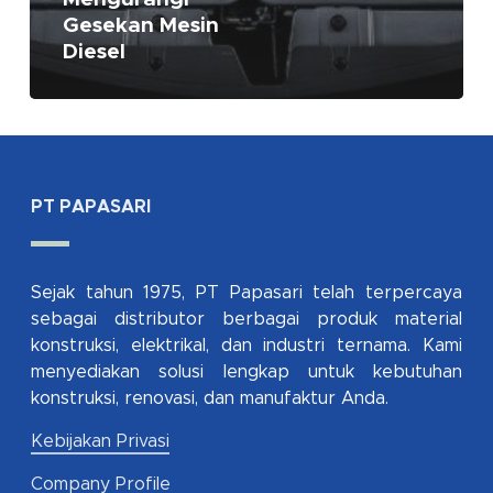
Gesekan Mesin
Diesel
PT PAPASARI
Sejak tahun 1975, PT Papasari telah terpercaya
sebagai distributor berbagai produk material
konstruksi, elektrikal, dan industri ternama. Kami
menyediakan solusi lengkap untuk kebutuhan
konstruksi, renovasi, dan manufaktur Anda.
Kebijakan Privasi
Company Profile