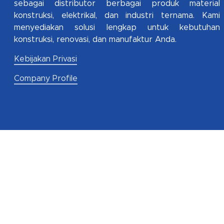
sebagai distributor berbagai produk material
konstruksi, elektrikal, dan industri ternama. Kami
menyediakan solusi lengkap untuk kebutuhan
konstruksi, renovasi, dan manufaktur Anda.
Kebijakan Privasi
Company Profile