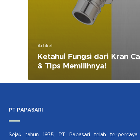
Artikel
Ketahui Fungsi dari Kran C
& Tips Memilihnya!
PT PAPASARI
Sejak tahun 1975, PT Papasari telah terpercaya