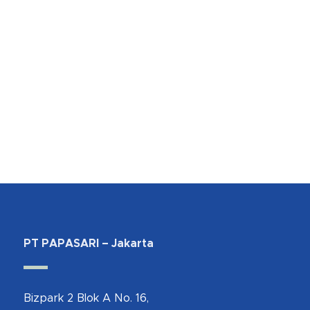
PT PAPASARI – Jakarta
Bizpark 2 Blok A No. 16,