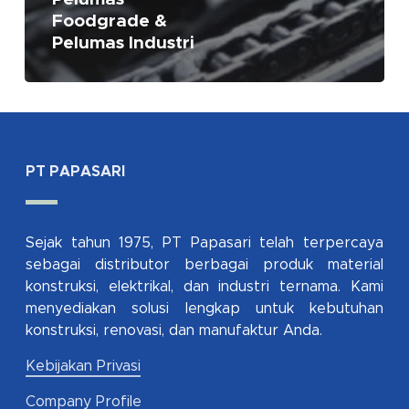
Foodgrade &
Pelumas Industri
PT PAPASARI
Sejak tahun 1975, PT Papasari telah terpercaya
sebagai distributor berbagai produk material
konstruksi, elektrikal, dan industri ternama. Kami
menyediakan solusi lengkap untuk kebutuhan
konstruksi, renovasi, dan manufaktur Anda.
Kebijakan Privasi
Company Profile