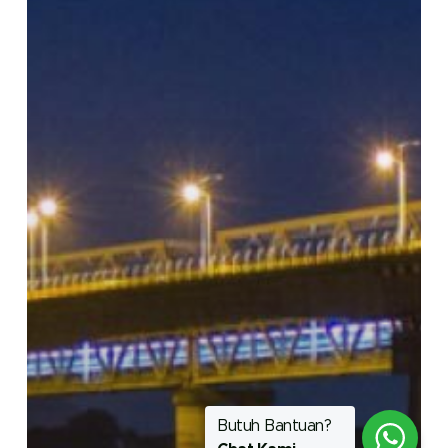
Butuh Bantuan?