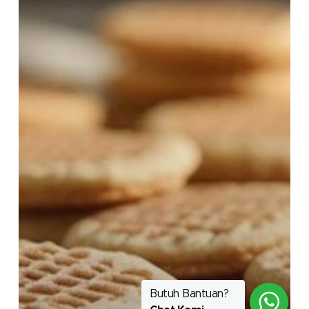
Butuh Bantuan?