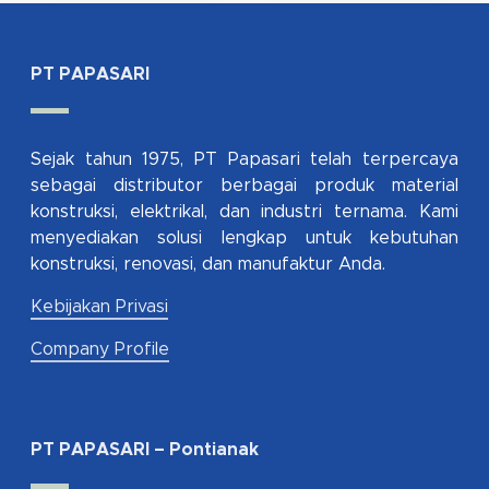
PT PAPASARI
Sejak tahun 1975, PT Papasari telah terpercaya
sebagai distributor berbagai produk material
konstruksi, elektrikal, dan industri ternama. Kami
menyediakan solusi lengkap untuk kebutuhan
konstruksi, renovasi, dan manufaktur Anda.
Kebijakan Privasi
Company Profile
PT PAPASARI – Pontianak