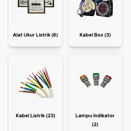
Alat Ukur Listrik
(6)
Kabel Box
(3)
Kabel Listrik
(23)
Lampu Indikator
(2)