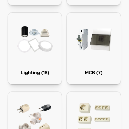
Lighting
(18)
MCB
(7)