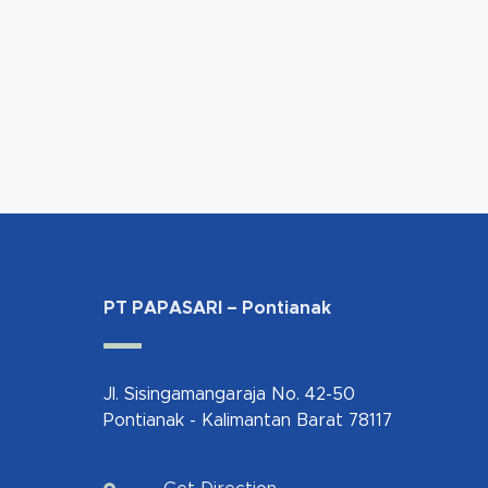
PT PAPASARI – Pontianak
Jl. Sisingamangaraja No. 42-50
Pontianak - Kalimantan Barat 78117