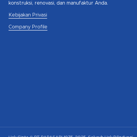
konstruksi, renovasi, dan manufaktur Anda.
Kebijakan Privasi
Company Profile