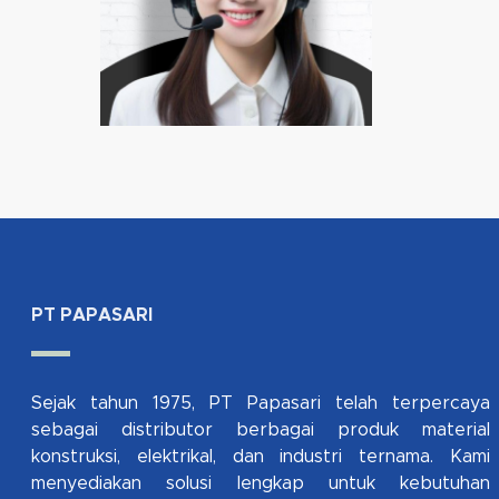
PT PAPASARI
Sejak tahun 1975, PT Papasari telah terpercaya
sebagai distributor berbagai produk material
konstruksi, elektrikal, dan industri ternama. Kami
menyediakan solusi lengkap untuk kebutuhan