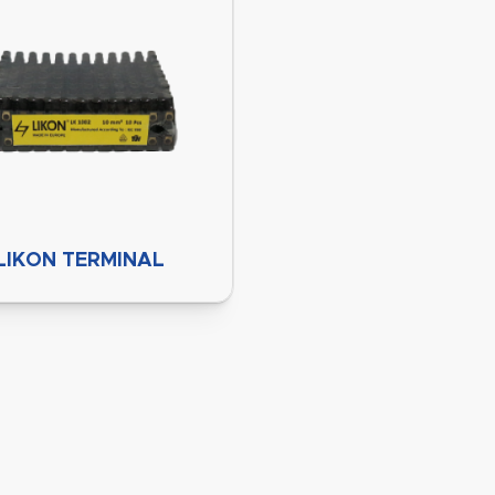
LIKON TERMINAL