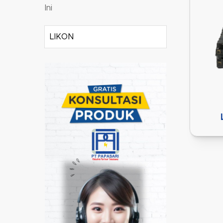
Ini
LIKON