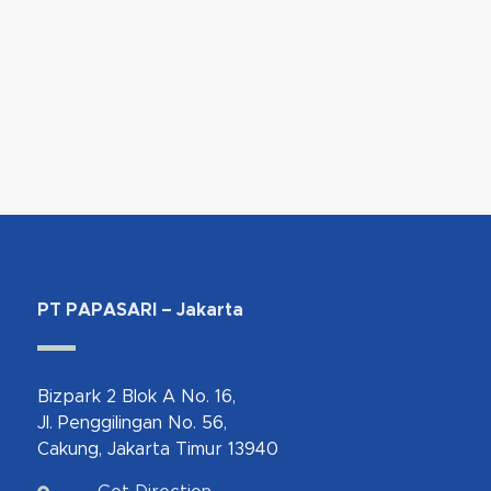
PT PAPASARI – Jakarta
Bizpark 2 Blok A No. 16,
Jl. Penggilingan No. 56,
Cakung, Jakarta Timur 13940