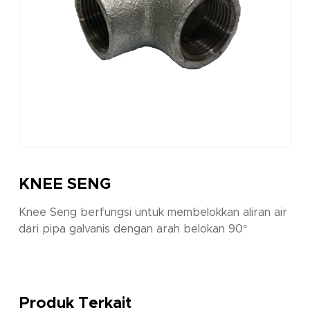
KNEE SENG
Knee Seng berfungsi untuk membelokkan aliran air
dari pipa galvanis dengan arah belokan 90°
Produk Terkait