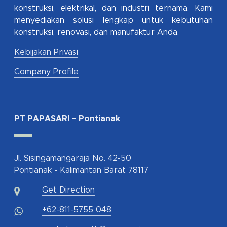
konstruksi, elektrikal, dan industri ternama. Kami
menyediakan solusi lengkap untuk kebutuhan
konstruksi, renovasi, dan manufaktur Anda.
Kebijakan Privasi
Company Profile
PT PAPASARI – Pontianak
Jl. Sisingamangaraja No. 42-50
Pontianak - Kalimantan Barat 78117
Get Direction
+62-811-5755 048