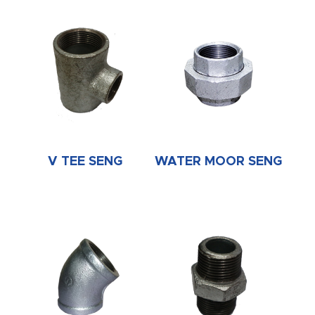
V TEE SENG
WATER MOOR SENG