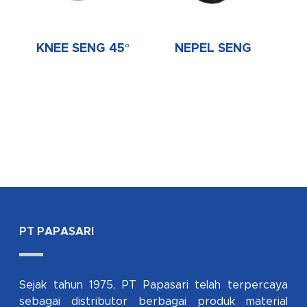
KNEE SENG 45°
NEPEL SENG
PT PAPASARI
Sejak tahun 1975, PT Papasari telah terpercaya
sebagai distributor berbagai produk material