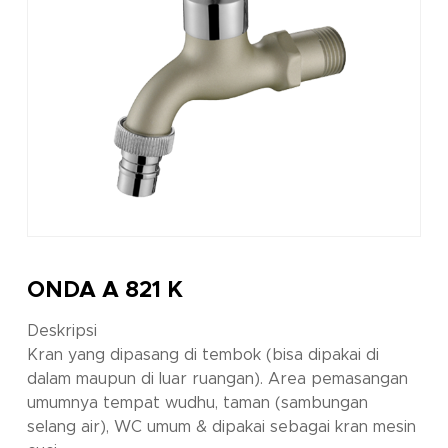
ONDA A 821 K
Deskripsi
Kran yang dipasang di tembok (bisa dipakai di
dalam maupun di luar ruangan). Area pemasangan
umumnya tempat wudhu, taman (sambungan
selang air), WC umum & dipakai sebagai kran mesin