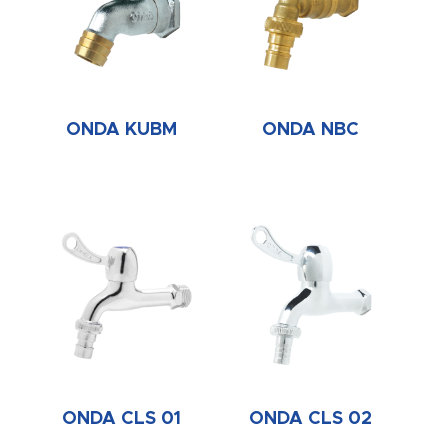
ONDA KUBM
ONDA NBC
ONDA CLS 01
ONDA CLS 02