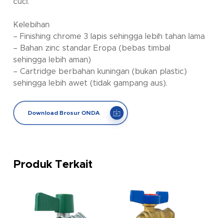
cuci.
Kelebihan
– Finishing chrome 3 lapis sehingga lebih tahan lama
– Bahan zinc standar Eropa (bebas timbal
sehingga lebih aman)
– Cartridge berbahan kuningan (bukan plastic)
sehingga lebih awet (tidak gampang aus).
Download Brosur ONDA
Produk Terkait