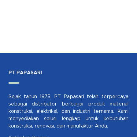
PT PAPASARI
Sejak tahun 1975, PT Papasari telah terpercaya
sebagai distributor berbagai produk material
konstruksi, elektrikal, dan industri ternama. Kami
menyediakan solusi lengkap untuk kebutuhan
konstruksi, renovasi, dan manufaktur Anda.