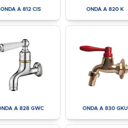
ONDA A 812 CIS
ONDA A 820 K
ONDA A 828 GWC
ONDA A 830 GKU