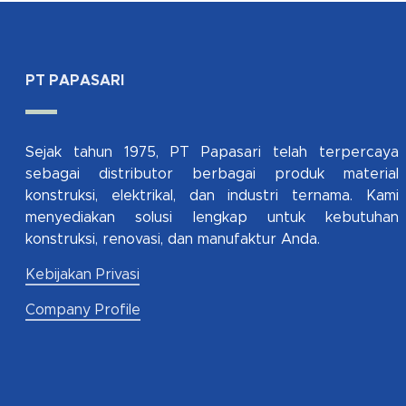
PT PAPASARI
Sejak tahun 1975, PT Papasari telah terpercaya
sebagai distributor berbagai produk material
konstruksi, elektrikal, dan industri ternama. Kami
menyediakan solusi lengkap untuk kebutuhan
konstruksi, renovasi, dan manufaktur Anda.
Kebijakan Privasi
Company Profile