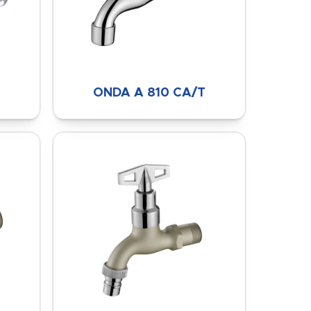
ONDA A 810 CA/T