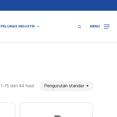
Menu
search
PELUMAS INDUSTRI
MENU
Pengurutan standar
–15 dari 44 hasil