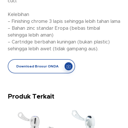
cuci.
Kelebihan
– Finishing chrome 3 lapis sehingga lebih tahan lama
– Bahan zinc standar Eropa (bebas timbal
sehingga lebih aman)
– Cartridge berbahan kuningan (bukan plastic)
sehingga lebih awet (tidak gampang aus).
Download Brosur ONDA
Produk Terkait