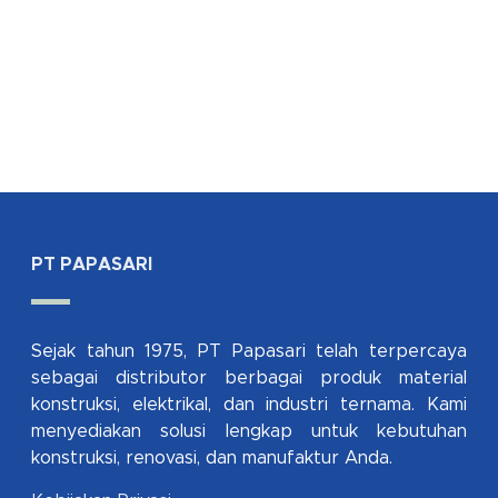
PT PAPASARI
Sejak tahun 1975, PT Papasari telah terpercaya
sebagai distributor berbagai produk material
konstruksi, elektrikal, dan industri ternama. Kami
menyediakan solusi lengkap untuk kebutuhan
konstruksi, renovasi, dan manufaktur Anda.