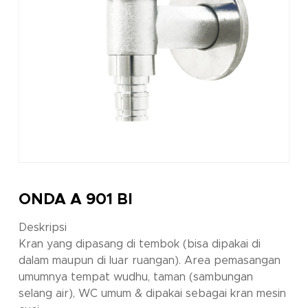
ONDA A 901 BI
Deskripsi
Kran yang dipasang di tembok (bisa dipakai di
dalam maupun di luar ruangan). Area pemasangan
umumnya tempat wudhu, taman (sambungan
selang air), WC umum & dipakai sebagai kran mesin