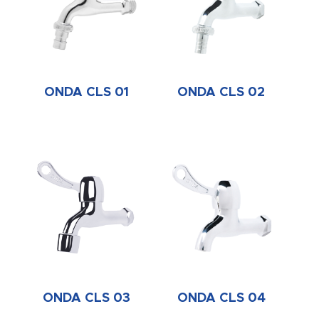
ONDA CLS 01
ONDA CLS 02
ONDA CLS 03
ONDA CLS 04