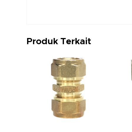
Produk Terkait