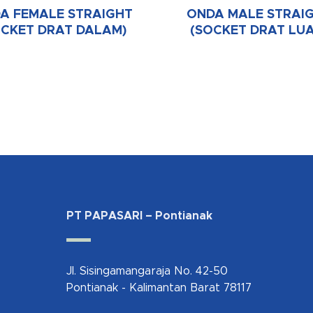
A FEMALE STRAIGHT
ONDA MALE STRAI
OCKET DRAT DALAM)
(SOCKET DRAT LUA
PT PAPASARI – Pontianak
Jl. Sisingamangaraja No. 42-50
Pontianak - Kalimantan Barat 78117