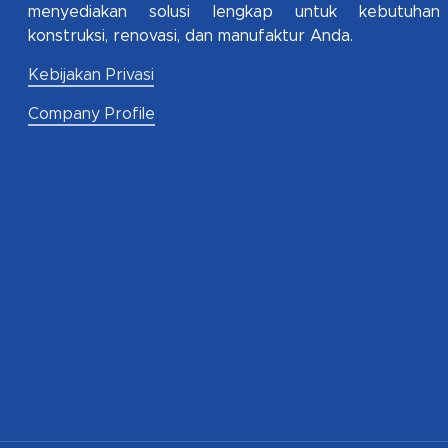
menyediakan solusi lengkap untuk kebutuhan
konstruksi, renovasi, dan manufaktur Anda.
Kebijakan Privasi
Company Profile