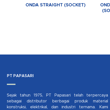
ONDA STRAIGHT (SOCKET)
OND
(S
PT PAPASARI
Sejak tahun 1975, PT Papasari telah terpercaya
sebagai distributor berbagai produk material
konstruksi, elektrikal, dan industri ternama. Kami